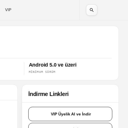
VIP
Android 5.0 ve üzeri
MINIMUM SÜRÜM
İndirme Linkleri
VIP Üyelik Al ve İndir