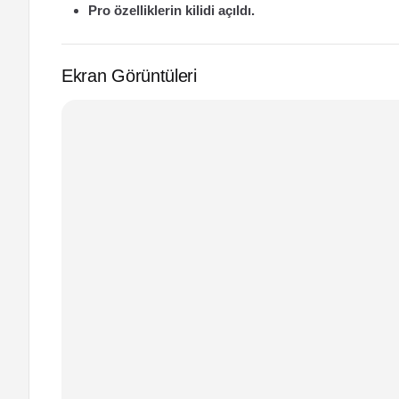
Pro özelliklerin kilidi açıldı.
Ekran Görüntüleri