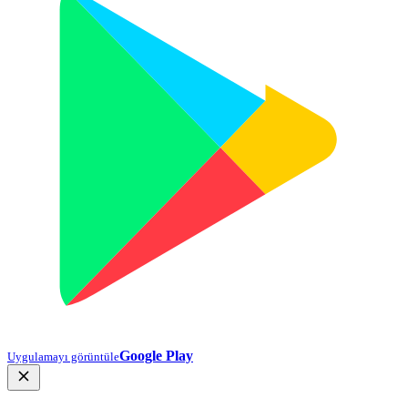
Google Play
Uygulamayı görüntüle