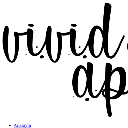
Anasayfa