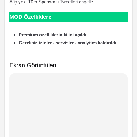
Afiş yok. Tüm Sponsorlu Tweetleri engelle.
MOD Özellikleri:
Premium özelliklerin kilidi açıldı.
Gereksiz izinler / servisler / analytics kaldırıldı.
Ekran Görüntüleri