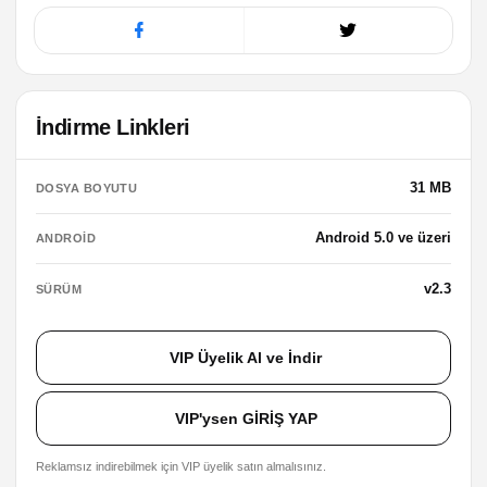
İndirme Linkleri
31 MB
DOSYA BOYUTU
Android 5.0 ve üzeri
ANDROID
v2.3
SÜRÜM
VIP Üyelik Al ve İndir
VIP'ysen GİRİŞ YAP
Reklamsız indirebilmek için VIP üyelik satın almalısınız.