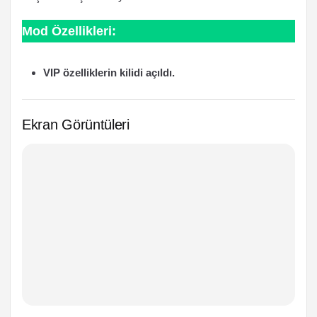
Mod Özellikleri:
VIP özelliklerin kilidi açıldı.
Ekran Görüntüleri