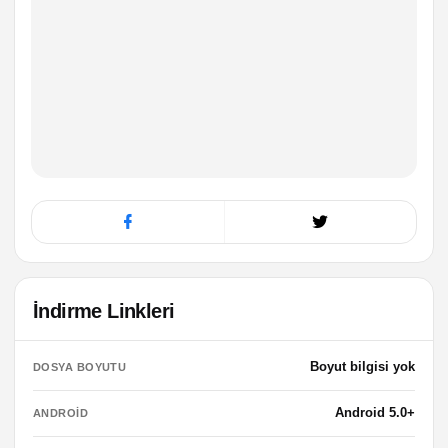
İndirme Linkleri
Boyut bilgisi yok
DOSYA BOYUTU
Android 5.0+
ANDROID