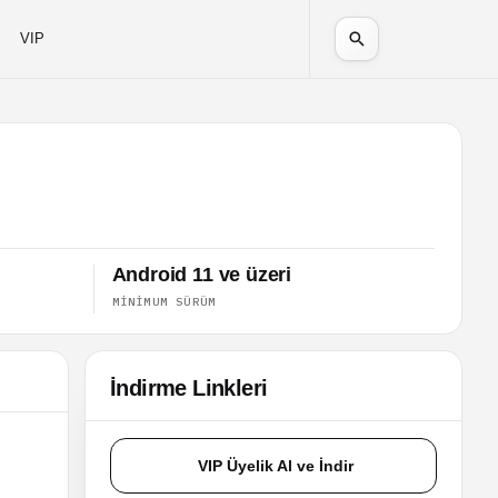
VIP
Android 11 ve üzeri
MINIMUM SÜRÜM
İndirme Linkleri
VIP Üyelik Al ve İndir