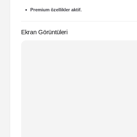
Premium özellikler aktif.
Ekran Görüntüleri