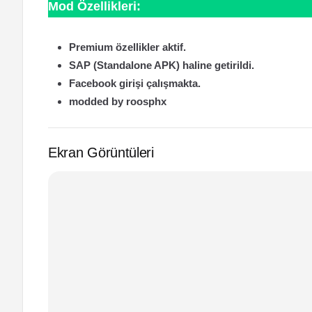
Mod Özellikleri:
Premium özellikler aktif.
SAP (Standalone APK) haline getirildi.
Facebook girişi çalışmakta.
modded by roosphx
Ekran Görüntüleri