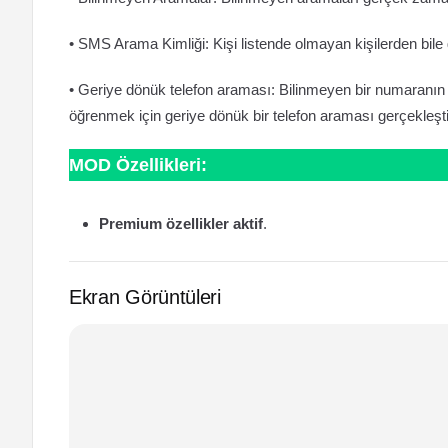
• SMS Arama Kimliği: Kişi listende olmayan kişilerden bile 
• Geriye dönük telefon araması: Bilinmeyen bir numaranın i
öğrenmek için geriye dönük bir telefon araması gerçekleşti
MOD Özellikleri:
Premium özellikler aktif
.
Ekran Görüntüleri