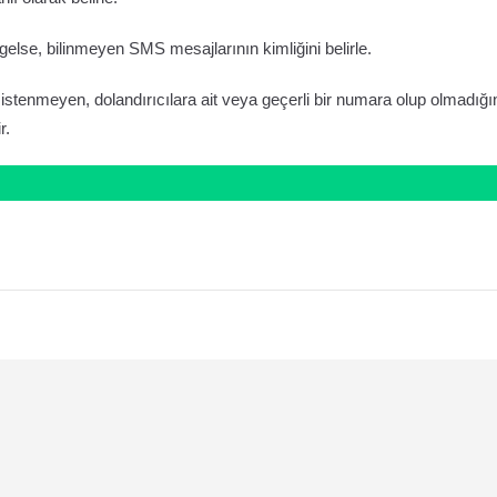
gelse, bilinmeyen SMS mesajlarının kimliğini belirle.
stenmeyen, dolandırıcılara ait veya geçerli bir numara olup olmadığı
r.