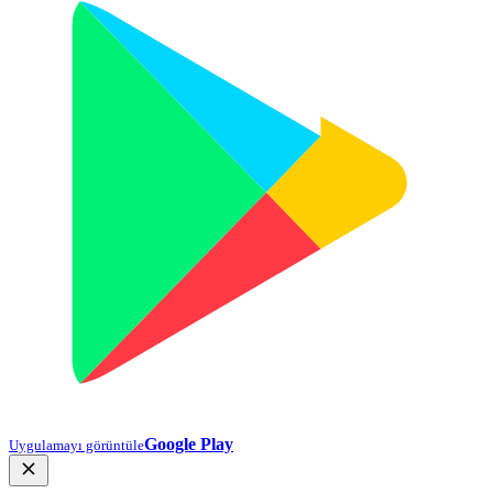
Google Play
Uygulamayı görüntüle