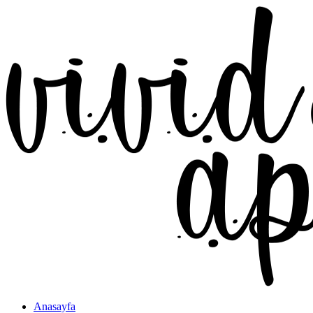
Anasayfa