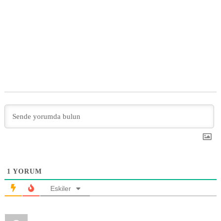
1
YORUM
Eskiler