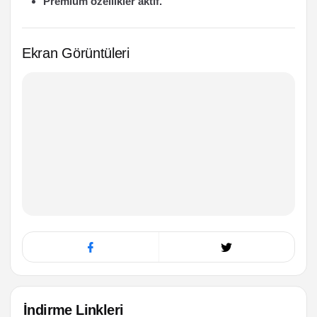
Premium özellikler aktif.
Ekran Görüntüleri
İndirme Linkleri