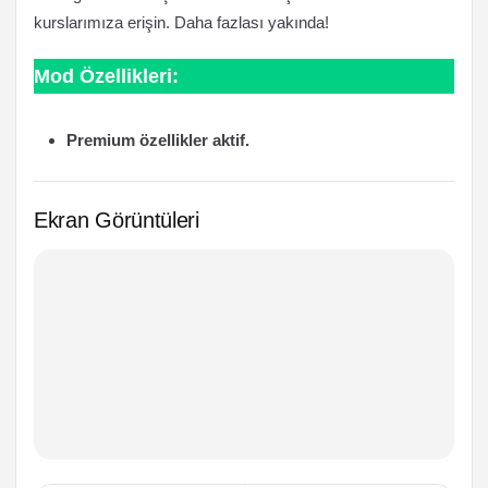
kurslarımıza erişin. Daha fazlası yakında!
Mod Özellikleri:
Premium özellikler aktif.
Ekran Görüntüleri