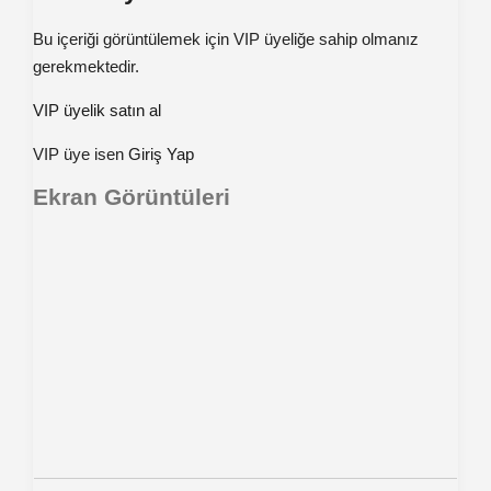
Bu içeriği görüntülemek için VIP üyeliğe sahip olmanız
gerekmektedir.
VIP üyelik satın al
VIP üye isen
Giriş Yap
Ekran Görüntüleri