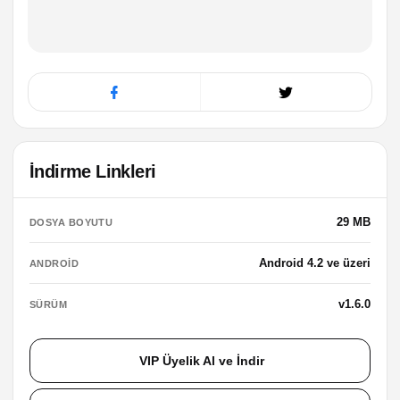
İndirme Linkleri
29 MB
DOSYA BOYUTU
Android 4.2 ve üzeri
ANDROID
v1.6.0
SÜRÜM
VIP Üyelik Al ve İndir