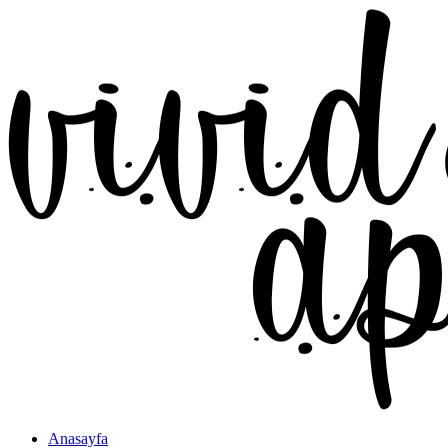
Anasayfa