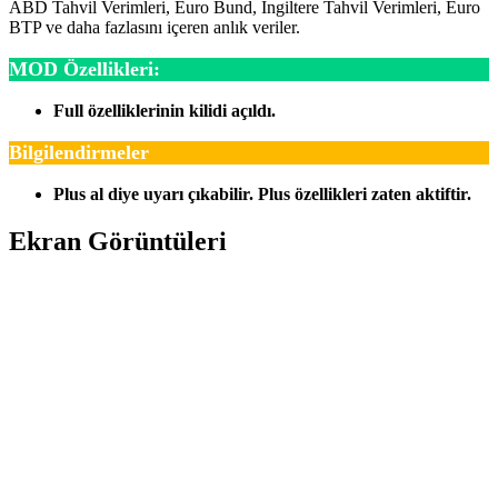
ABD Tahvil Verimleri, Euro Bund, İngiltere Tahvil Verimleri, Euro
BTP ve daha fazlasını içeren anlık veriler.
MOD Özellikleri:
Full özelliklerinin kilidi açıldı.
Bilgilendirmeler
Plus al diye uyarı çıkabilir. Plus özellikleri zaten aktiftir.
Ekran Görüntüleri