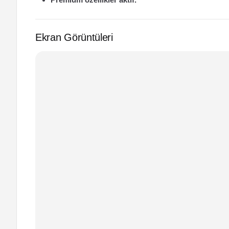
Ekran Görüntüleri