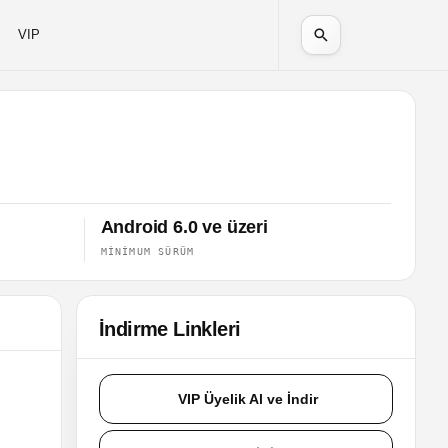
VIP
Android 6.0 ve üzeri
MINIMUM SÜRÜM
İndirme Linkleri
VIP Üyelik Al ve İndir