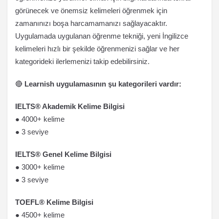
görünecek ve önemsiz kelimeleri öğrenmek için
zamanınızı boşa harcamamanızı sağlayacaktır.
Uygulamada uygulanan öğrenme tekniği, yeni İngilizce
kelimeleri hızlı bir şekilde öğrenmenizi sağlar ve her
kategorideki ilerlemenizi takip edebilirsiniz.
🔴
Learnish uygulamasının şu kategorileri vardır:
IELTS® Akademik Kelime Bilgisi
● 4000+ kelime
● 3 seviye
IELTS® Genel Kelime Bilgisi
● 3000+ kelime
● 3 seviye
TOEFL® Kelime Bilgisi
● 4500+ kelime