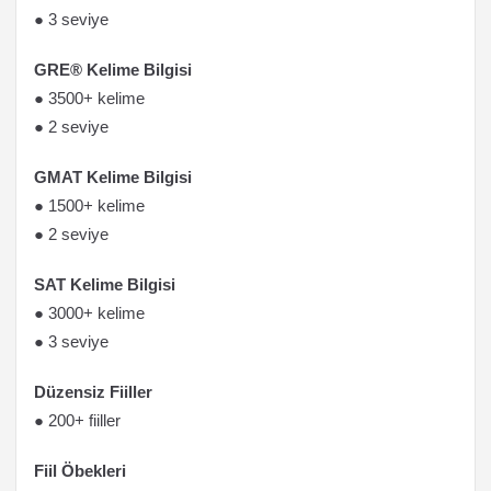
● 3 seviye
GRE® Kelime Bilgisi
● 3500+ kelime
● 2 seviye
GMAT Kelime Bilgisi
● 1500+ kelime
● 2 seviye
SAT Kelime Bilgisi
● 3000+ kelime
● 3 seviye
Düzensiz Fiiller
● 200+ fiiller
Fiil Öbekleri