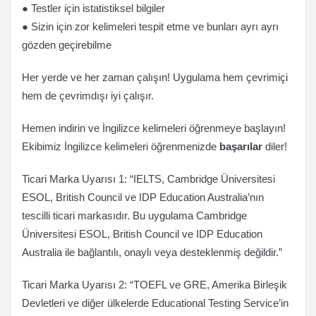
● Testler için istatistiksel bilgiler
● Sizin için zor kelimeleri tespit etme ve bunları ayrı ayrı
gözden geçirebilme
Her yerde ve her zaman çalışın! Uygulama hem çevrimiçi
hem de çevrimdışı iyi çalışır.
Hemen indirin ve İngilizce kelimeleri öğrenmeye başlayın!
Ekibimiz İngilizce kelimeleri öğrenmenizde
başarılar
diler!
Ticari Marka Uyarısı 1: “IELTS, Cambridge Üniversitesi
ESOL, British Council ve IDP Education Australia’nın
tescilli ticari markasıdır. Bu uygulama Cambridge
Üniversitesi ESOL, British Council ve IDP Education
Australia ile bağlantılı, onaylı veya desteklenmiş değildir.”
Ticari Marka Uyarısı 2: “TOEFL ve GRE, Amerika Birleşik
Devletleri ve diğer ülkelerde Educational Testing Service’in