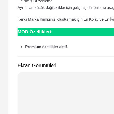
Gelişmiş Düzenleme
Ayrıntıları küçük değişiklikler için gelişmiş düzenleme ara
Kendi Marka Kimliğinizi oluşturmak için En Kolay ve En İ
MOD Özellikleri:
Premium özellikler aktif.
Ekran Görüntüleri