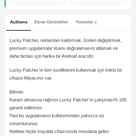
Açıklama
Ekran Görüntüleri
Yorumlar
3
Lucky Patcher, reklamları kaldırmak, İzinleri değiştirmek,
premium uygulamalar lisans doğrulamasını atlamak ve
daha fazlası için harika bir Android aracıdır.
Lucky Patcher’ın tüm özelliklerini kullanmak için köklü bir
cihaza ihtiyacınız var.
Bilmek:
Kararlı olmasına rağmen Lucky Patcher’ın çalışması% 100
garanti edilemez.
Yani bu uygulamanın kullanımından yalnızca siz
sorumlusunuz.
Netbew hiçbir koşulda cihazınızda meydana gelen