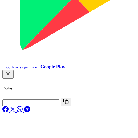
Google Play
Uygulamayı görüntüle
Paylaş