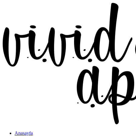
Anasayfa