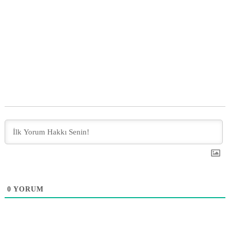
0
YORUM