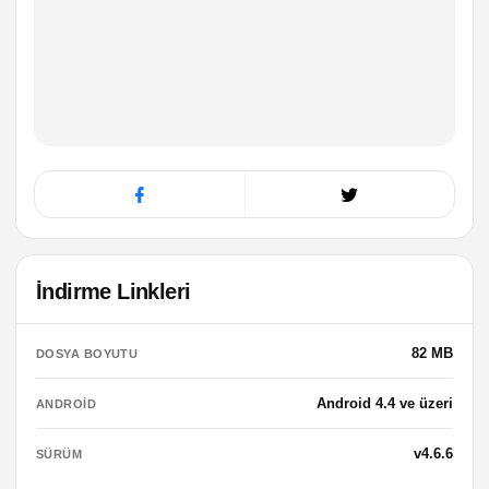
İndirme Linkleri
82 MB
DOSYA BOYUTU
Android 4.4 ve üzeri
ANDROID
v4.6.6
SÜRÜM