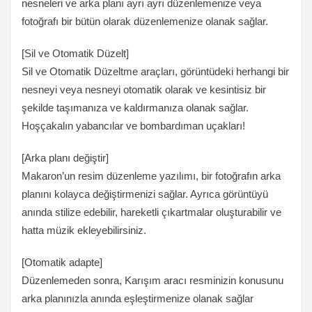
nesneleri ve arka planı ayrı ayrı düzenlemenize veya
fotoğrafı bir bütün olarak düzenlemenize olanak sağlar.
[Sil ve Otomatik Düzelt]
Sil ve Otomatik Düzeltme araçları, görüntüdeki herhangi bir
nesneyi veya nesneyi otomatik olarak ve kesintisiz bir
şekilde taşımanıza ve kaldırmanıza olanak sağlar.
Hoşçakalın yabancılar ve bombardıman uçakları!
[Arka planı değiştir]
Makaron’un resim düzenleme yazılımı, bir fotoğrafın arka
planını kolayca değiştirmenizi sağlar. Ayrıca görüntüyü
anında stilize edebilir, hareketli çıkartmalar oluşturabilir ve
hatta müzik ekleyebilirsiniz.
[Otomatik adapte]
Düzenlemeden sonra, Karışım aracı resminizin konusunu
arka planınızla anında eşleştirmenize olanak sağlar