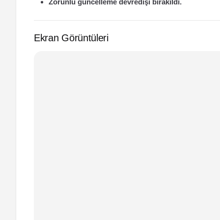
Zorunlu güncelleme devredışı bırakıldı.
Ekran Görüntüleri