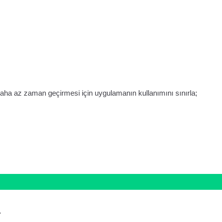
ha az zaman geçirmesi için uygulamanın kullanımını sınırla;
.