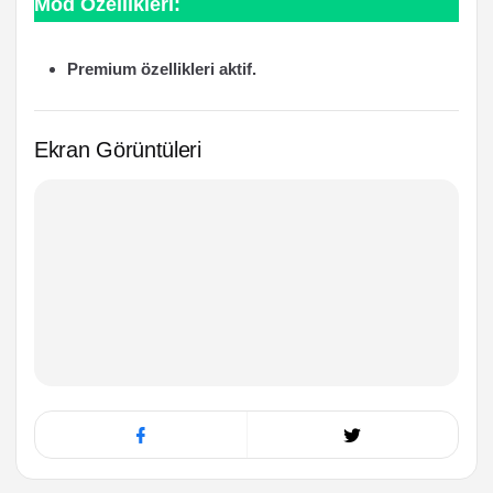
Mod Özellikleri:
Premium özellikleri aktif.
Ekran Görüntüleri