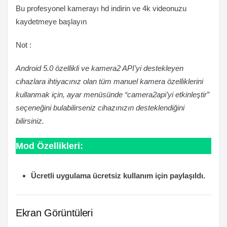
Bu profesyonel kamerayı hd indirin ve 4k videonuzu
kaydetmeye başlayın
Not :
Android 5.0 özellikli ve kamera2 API’yi destekleyen
cihazlara ihtiyacınız olan tüm manuel kamera özelliklerini
kullanmak için, ayar menüsünde “camera2api’yi etkinleştir”
seçeneğini bulabilirseniz cihazınızın desteklendiğini
bilirsiniz.
Mod Özellikleri:
Ücretli uygulama ücretsiz kullanım için paylaşıldı.
Ekran Görüntüleri