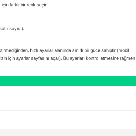
için farklı bir renk seçin.
satır sayısı).
rmediğinden, hızlı ayarlar alanında sınırlı bir güce sahiptir (mobil
izin için ayarlar sayfasını açar). Bu ayarları kontrol etmesine rağmen