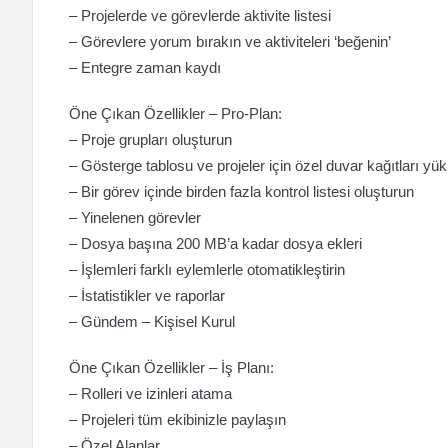
– Projelerde ve görevlerde aktivite listesi
– Görevlere yorum bırakın ve aktiviteleri ‘beğenin’
– Entegre zaman kaydı
Öne Çıkan Özellikler – Pro-Plan:
– Proje grupları oluşturun
– Gösterge tablosu ve projeler için özel duvar kağıtları yük
– Bir görev içinde birden fazla kontrol listesi oluşturun
– Yinelenen görevler
– Dosya başına 200 MB’a kadar dosya ekleri
– İşlemleri farklı eylemlerle otomatikleştirin
– İstatistikler ve raporlar
– Gündem – Kişisel Kurul
Öne Çıkan Özellikler – İş Planı:
– Rolleri ve izinleri atama
– Projeleri tüm ekibinizle paylaşın
– Özel Alanlar