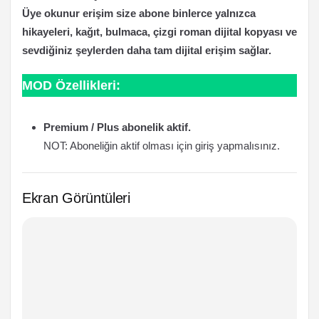
Üye okunur erişim size abone binlerce yalnızca
hikayeleri, kağıt, bulmaca, çizgi roman dijital kopyası ve
sevdiğiniz şeylerden daha tam dijital erişim sağlar.
MOD Özellikleri:
Premium / Plus abonelik aktif.
NOT: Aboneliğin aktif olması için giriş yapmalısınız.
Ekran Görüntüleri