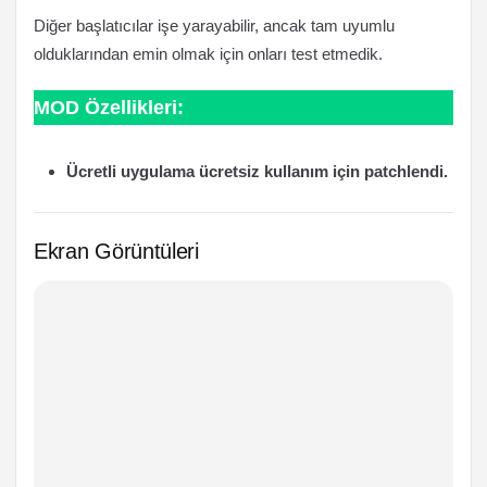
Diğer başlatıcılar işe yarayabilir, ancak tam uyumlu
olduklarından emin olmak için onları test etmedik.
MOD Özellikleri:
Ücretli uygulama ücretsiz kullanım için patchlendi.
Ekran Görüntüleri