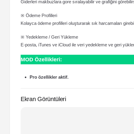
Giderleri makbuzlara gore sıralayabilir ve grafiğini görebilir
※ Ödeme Profilleri
Kolayca ödeme profilleri oluşturarak sık harcamaları girebil
※ Yedekleme / Geri Yükleme
E-posta, iTunes ve iCloud ile veri yedekleme ve geri yükle
MOD Özellikleri:
Pro özellikler aktif.
Ekran Görüntüleri