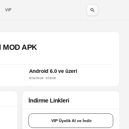
VIP
ed MOD APK
Android 6.0 ve üzeri
MINIMUM SÜRÜM
İndirme Linkleri
VIP Üyelik Al ve İndir