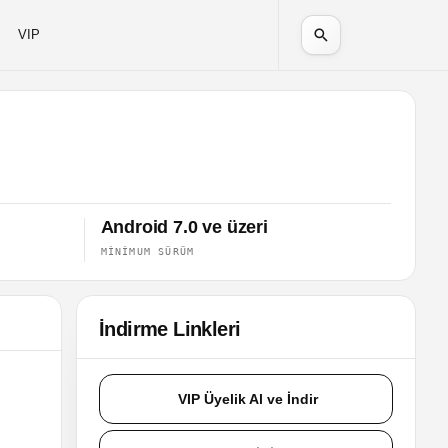
VIP
Android 7.0 ve üzeri
MINIMUM SÜRÜM
İndirme Linkleri
VIP Üyelik Al ve İndir