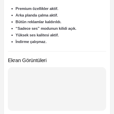
Premium özellikler aktif.
Arka planda çalma aktif.
Bütün reklamlar kaldırıldı.
“Sadece ses” modunun kilidi açık.
Yüksek ses kalitesi aktif.
İndirme çalışmaz.
Ekran Görüntüleri