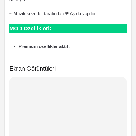
~ Müzik severler tarafından ❤ Aşkla yapıldı
MOD Özellikleri:
Premium özellikler aktif.
Ekran Görüntüleri