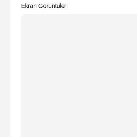
Ekran Görüntüleri