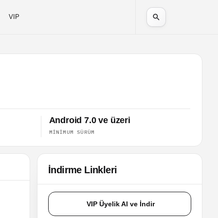
VIP
Android 7.0 ve üzeri
MINIMUM SÜRÜM
İndirme Linkleri
VIP Üyelik Al ve İndir