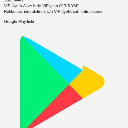
VIP Üyelik Al ve İndir
VIP'ysen GİRİŞ YAP
Reklamsız indirebilmek için VIP üyelik satın almalısınız.
Google Play linki