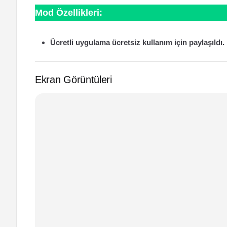
Mod Özellikleri:
Ücretli uygulama ücretsiz kullanım için paylaşıldı.
Ekran Görüntüleri