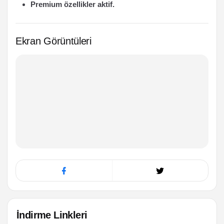
Premium özellikler aktif.
Ekran Görüntüleri
İndirme Linkleri