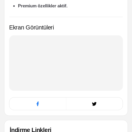
Premium özellikler aktif.
Ekran Görüntüleri
İndirme Linkleri