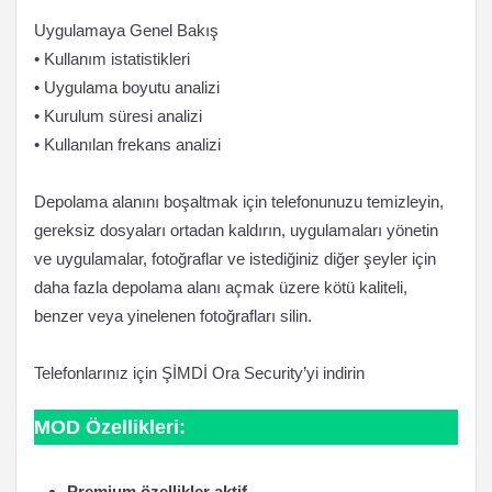
Uygulamaya Genel Bakış
• Kullanım istatistikleri
• Uygulama boyutu analizi
• Kurulum süresi analizi
• Kullanılan frekans analizi
Depolama alanını boşaltmak için telefonunuzu temizleyin,
gereksiz dosyaları ortadan kaldırın, uygulamaları yönetin
ve uygulamalar, fotoğraflar ve istediğiniz diğer şeyler için
daha fazla depolama alanı açmak üzere kötü kaliteli,
benzer veya yinelenen fotoğrafları silin.
Telefonlarınız için ŞİMDİ Ora Security’yi indirin
MOD Özellikleri:
Premium özellikler aktif.