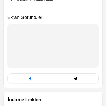
Ekran Görüntüleri
İndirme Linkleri