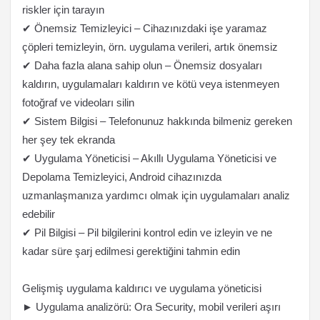
riskler için tarayın
✔ Önemsiz Temizleyici – Cihazınızdaki işe yaramaz
çöpleri temizleyin, örn. uygulama verileri, artık önemsiz
✔ Daha fazla alana sahip olun – Önemsiz dosyaları
kaldırın, uygulamaları kaldırın ve kötü veya istenmeyen
fotoğraf ve videoları silin
✔ Sistem Bilgisi – Telefonunuz hakkında bilmeniz gereken
her şey tek ekranda
✔ Uygulama Yöneticisi – Akıllı Uygulama Yöneticisi ve
Depolama Temizleyici, Android cihazınızda
uzmanlaşmanıza yardımcı olmak için uygulamaları analiz
edebilir
✔ Pil Bilgisi – Pil bilgilerini kontrol edin ve izleyin ve ne
kadar süre şarj edilmesi gerektiğini tahmin edin
Gelişmiş uygulama kaldırıcı ve uygulama yöneticisi
► Uygulama analizörü: Ora Security, mobil verileri aşırı