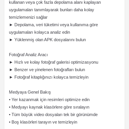
kullanan veya çok fazla depolama alanı kaplayan
uygulamaları tanımlayarak bunları daha kolay
temizlemenizi sağlar
► Depolama, veri tüketimi veya kullanıma göre
uygulamaları kolayca analiz edin
► Yüklenmiş olan APK dosyalarını bulun
Fotoğraf Analiz Aracı
► Hızlı ve kolay fotoğraf galerisi optimizasyonu
► Benzer ve yinelenen fotoğrafları bulun
► Fotoğraf kitaplığınızı kolayca temizleyin
Medyaya Genel Bakış
• Yer kazanmak için resimleri optimize edin
• Medyayı kaynak klasörlere göre sıralayın
• Tüm büyük video dosyaları tek bir görünümde
• Boş klasörleri tarayın ve temizleyin