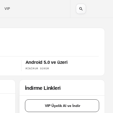
VIP
Android 5.0 ve üzeri
MINIMUM SÜRÜM
İndirme Linkleri
VIP Üyelik Al ve İndir