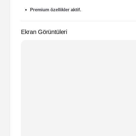
Premium özellikler aktif.
Ekran Görüntüleri