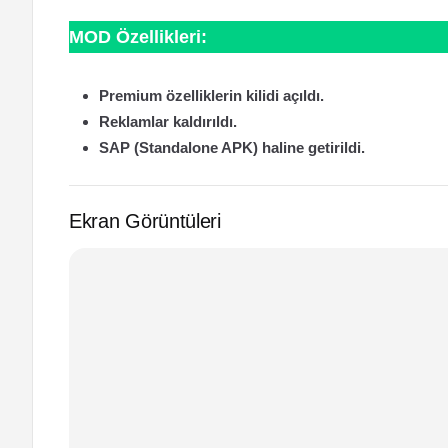
MOD Özellikleri:
Premium özelliklerin kilidi açıldı.
Reklamlar kaldırıldı.
SAP (Standalone APK) haline getirildi.
Ekran Görüntüleri