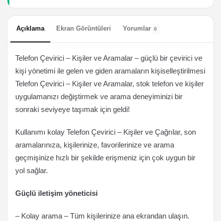
Açıklama
Ekran Görüntüleri
Yorumlar
0
Telefon Çevirici – Kişiler ve Aramalar – güçlü bir çevirici ve
kişi yönetimi ile gelen ve giden aramaların kişiselleştirilmesi
Telefon Çevirici – Kişiler ve Aramalar, stok telefon ve kişiler
uygulamanızı değiştirmek ve arama deneyiminizi bir
sonraki seviyeye taşımak için geldi!
Kullanımı kolay Telefon Çevirici – Kişiler ve Çağrılar, son
aramalarınıza, kişilerinize, favorilerinize ve arama
geçmişinize hızlı bir şekilde erişmeniz için çok uygun bir
yol sağlar.
Güçlü iletişim yöneticisi
– Kolay arama – Tüm kişilerinize ana ekrandan ulaşın.