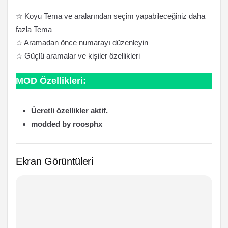
☆ Koyu Tema ve aralarından seçim yapabileceğiniz daha
fazla Tema
☆ Aramadan önce numarayı düzenleyin
☆ Güçlü aramalar ve kişiler özellikleri
MOD Özellikleri:
Ücretli özellikler aktif.
modded by roosphx
Ekran Görüntüleri