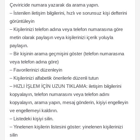
Çeviricide numara yazarak da arama yapın.
– İstenilen iletişim bilgilerini, hızlı ve sorunsuz kişi defterini
görüntüleyin
– Kişilerinizi telefon adına veya telefon numarasına göre
metin olarak paylaşın veya kişilerinizi içerik yoluyla
paylaşın.
– Bir kişinin arama geçmişini göster (telefon numarasına
veya telefon adına göre)
– Favorilerinizi düzenleyin
– Kişilerinizi alfabetik önerilerle düzenli tutun
– HIZLI İŞLEM İÇİN UZUN TIKLAMA: iletişim bilgilerini
kopyalayın, telefon numarasını veya telefon adını
kopyalayın, arama yapın, mesaj gönderin, kişiyi engelleyin
ve engellemeyi kaldırın.
– Listedeki kişiyi silin.
– Yinelenen kişilerin listesini göster: yinelenen kişilerinizi
silin