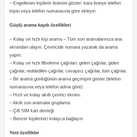
– Engellenen kişilerin listesini göster: kara listeye telefon
kişisi veya telefon numarasına göre ekleyin
Güçlü arama kaydı özellikleri
– Kolay ve hızlı kişi arama – Tüm son aramalarınıza ana
ekrandan ulaşın. Çeviricide numara yazarak da arama
yapın.
– Kolay ve hızlı filtreleme çağrıları: gelen çağrılar, giden
çağrılar, reddedilen çağrılar, cevapsız çağrılar, tüm çağrılar.
– Bir arama günlüğünün arama geçmişini göster (telefon
numarasına veya telefon adına göre)
– Hızlı ve kolay akıllı çevirici ekranı.
– Akıllı son aramalar gruplama
– Çift SIM kart desteği
– Benzer kişilerinizi kolayca bağlayın
Yeni özellikler