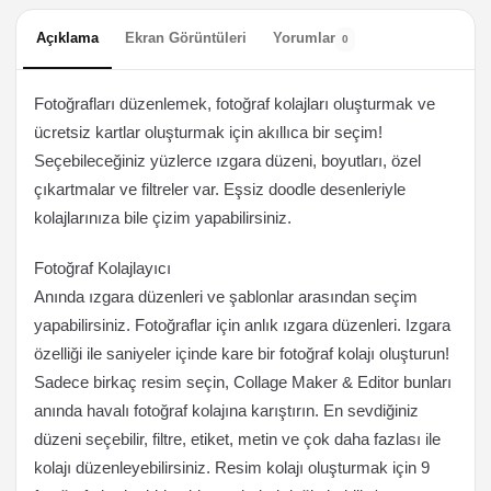
Açıklama
Ekran Görüntüleri
Yorumlar
0
Fotoğrafları düzenlemek, fotoğraf kolajları oluşturmak ve
ücretsiz kartlar oluşturmak için akıllıca bir seçim!
Seçebileceğiniz yüzlerce ızgara düzeni, boyutları, özel
çıkartmalar ve filtreler var. Eşsiz doodle desenleriyle
kolajlarınıza bile çizim yapabilirsiniz.
Fotoğraf Kolajlayıcı
Anında ızgara düzenleri ve şablonlar arasından seçim
yapabilirsiniz. Fotoğraflar için anlık ızgara düzenleri. Izgara
özelliği ile saniyeler içinde kare bir fotoğraf kolajı oluşturun!
Sadece birkaç resim seçin, Collage Maker & Editor bunları
anında havalı fotoğraf kolajına karıştırın. En sevdiğiniz
düzeni seçebilir, filtre, etiket, metin ve çok daha fazlası ile
kolajı düzenleyebilirsiniz. Resim kolajı oluşturmak için 9