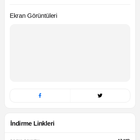
Ekran Görüntüleri
İndirme Linkleri