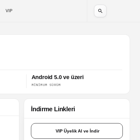
VIP
Android 5.0 ve üzeri
MINIMUM SÜRÜM
İndirme Linkleri
VIP Üyelik Al ve İndir