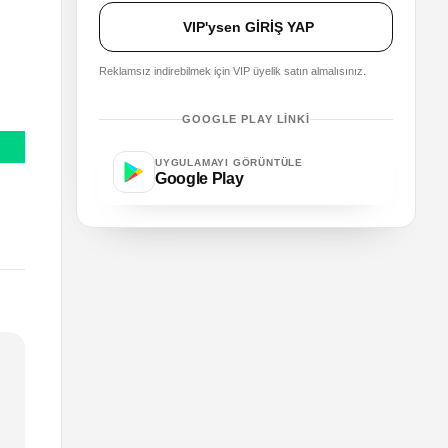
VIP'ysen GİRİŞ YAP
Reklamsız indirebilmek için VIP üyelik satın almalısınız.
GOOGLE PLAY LINKI
UYGULAMAYI GÖRÜNTÜLE
Google Play