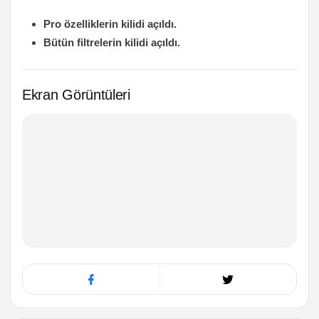
Pro özelliklerin kilidi açıldı.
Bütün filtrelerin kilidi açıldı.
Ekran Görüntüleri