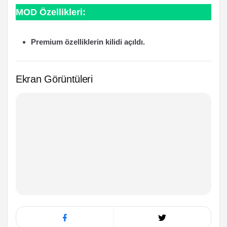
MOD Özellikleri:
Premium özelliklerin kilidi açıldı.
Ekran Görüntüleri