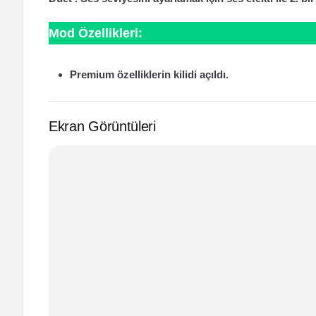
Mod Özellikleri:
Premium özelliklerin kilidi açıldı.
Ekran Görüntüleri