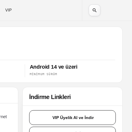
VIP
Android 14 ve üzeri
MINIMUM SÜRÜM
İndirme Linkleri
rnet
VIP Üyelik Al ve İndir