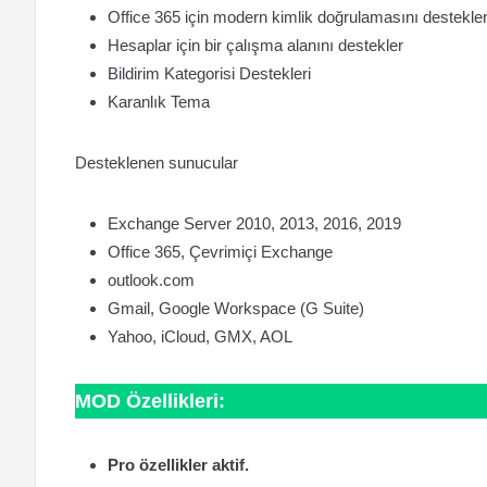
Office 365 için modern kimlik doğrulamasını destekler
Hesaplar için bir çalışma alanını destekler
Bildirim Kategorisi Destekleri
Karanlık Tema
Desteklenen sunucular
Exchange Server 2010, 2013, 2016, 2019
Office 365, Çevrimiçi Exchange
outlook.com
Gmail, Google Workspace (G Suite)
Yahoo, iCloud, GMX, AOL
MOD Özellikleri:
Pro özellikler aktif.