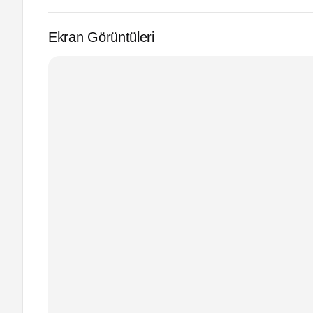
Ekran Görüntüleri