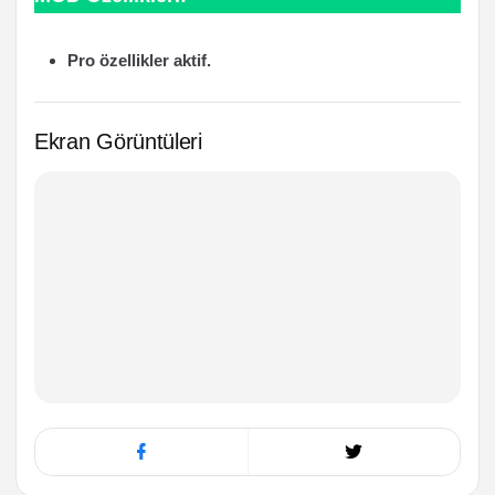
Pro özellikler aktif.
Ekran Görüntüleri